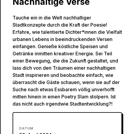
Nachhaltige Verse
Tauche ein in die Welt nachhaltiger
Stadtkonzepte durch die Kraft der Poesie!
Erfahre, wie talentierte Dichter*innen die Vielfalt
urbanen Lebens in beeindruckenden Versen
einfangen. Genieße köstliche Speisen und
Getränke inmitten kreativer Energie. Sei Teil
einer Bewegung, die die Zukunft gestaltet, und
lass dich von den Träumen einer nachhaltigen
Stadt inspirieren und beobachte einfach, wie
überrascht die Gäste schauen, wenn sie auf der
Suche nach etwas Essbarem völlig unverhofft
mitten hinein in einen Poetry Slam stolpern. Ist
das nicht auch irgendwie Stadtentwicklung?!
DATUM